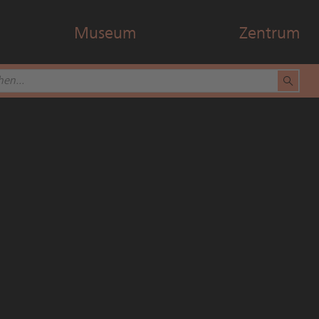
Museum
Zentrum